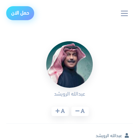
حمل الان
عبدالله الرويشد
عبدالله الرويشد