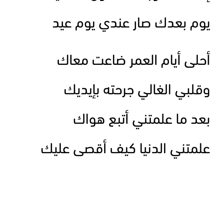
يوم بعدك صار عندي يوم عيد
أحلى أيام العمر ضاعت معاك
وقلبي الغالي جرحته بإيديك
بعد ما علمتني أتبع هواك
علمتني الدنيا كيف أقصى عليك