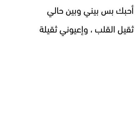
أحبك بس بيني وبين حالي
ثقيل القلب ، وإعيوني ثقيلة