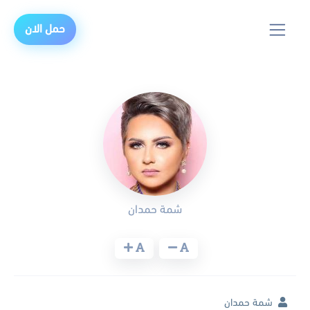
حمل الان
شمة حمدان
شمة حمدان