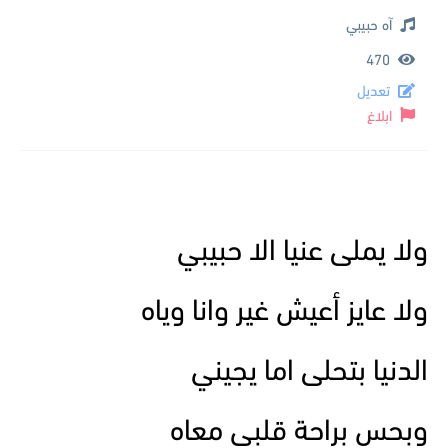
آه حبيبي
470
تعديل
ابلاغ
ولا يملى عنيا الا حبيبي
ولا عايز أعيش غير وانا وياه
الدنيا بتحلى اما يجيني
وبحس براحة قلبي معاه