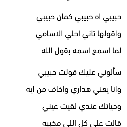
حبيبي اه حبيبي كمان حبيبي
واقولها تاني احلي الاسامي
لما اسمع اسمه بقول الله
سألوني عليك قولت حبيبي
وانا يعني هداري واخاف من ايه
وحياتك عندي لقيت عيني
قالت علي كل اللي مخبيه