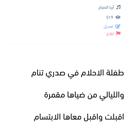
آريا الصباح
519
تعديل
ابلاغ
طفلة الاحلام في صدري تنام
والليالي من ضياها مقمرة
اقبلت واقبل معاها الابتسام