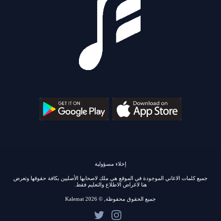
إخلاء مسؤولية
جميع كلمات الاغاني الموجودة في الموقع هي ملك لاصحابها الأصليين بكافة حقوقها وتعرض
هنا لاغراض الاطلاع والتعليم فقط.
جميع الحقوق محفوظة, © 2026 Kalemat