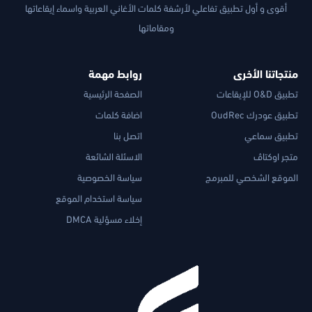
أقوى و أول تطبيق تفاعلي لأرشفة كلمات الأغاني العربية واسماء إيقاعاتها
ومقاماتها
منتجاتنا الأخرى
روابط مهمة
تطبيق O&D للإيقاعات
الصفحة الرئيسية
تطبيق عودرك OudRec
اضافة كلمات
تطبيق سماعي
اتصل بنا
متجر اوكتاڤ
الاسئلة الشائعة
الموقع الشخصي للمبرمج
سياسة الخصوصية
سياسة استخدام الموقع
إخلاء مسؤلية DMCA