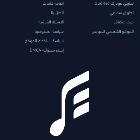
تطبيق عودرك OudRec
اضافة كلمات
تطبيق سماعي
اتصل بنا
متجر اوكتاڤ
الاسئلة الشائعة
الموقع الشخصي للمبرمج
سياسة الخصوصية
سياسة استخدام الموقع
إخلاء مسؤلية DMCA