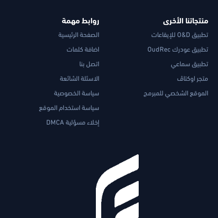
منتجاتنا الأخرى
روابط مهمة
تطبيق O&D للإيقاعات
الصفحة الرئيسية
تطبيق عودرك OudRec
اضافة كلمات
تطبيق سماعي
اتصل بنا
متجر اوكتاڤ
الاسئلة الشائعة
الموقع الشخصي للمبرمج
سياسة الخصوصية
سياسة استخدام الموقع
إخلاء مسؤلية DMCA