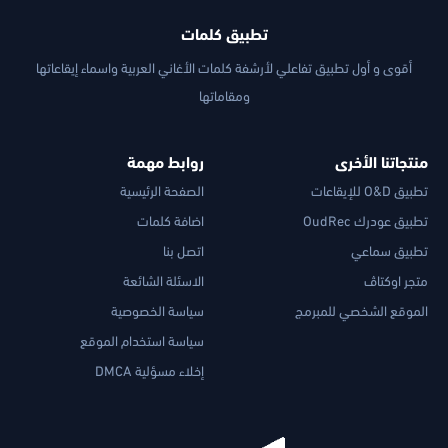
تطبيق كلمات
أقوى و أول تطبيق تفاعلي لأرشفة كلمات الأغاني العربية واسماء إيقاعاتها
ومقاماتها
منتجاتنا الأخرى
روابط مهمة
تطبيق O&D للإيقاعات
الصفحة الرئيسية
تطبيق عودرك OudRec
اضافة كلمات
تطبيق سماعي
اتصل بنا
متجر اوكتاڤ
الاسئلة الشائعة
الموقع الشخصي للمبرمج
سياسة الخصوصية
سياسة استخدام الموقع
إخلاء مسؤلية DMCA