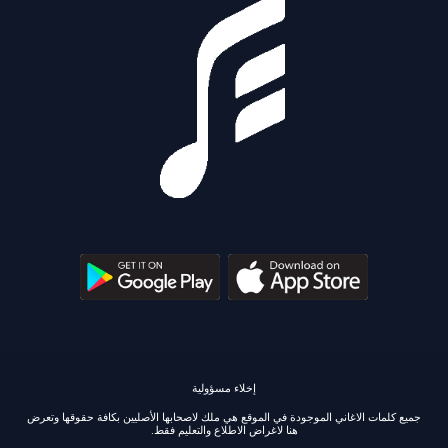
إخلاء مسؤولية
جميع كلمات الاغاني الموجودة في الموقع هي ملك لاصحابها الأصليين بكافة حقوقها وتعرض
هنا لاغراض الاطلاع والتعليم فقط.