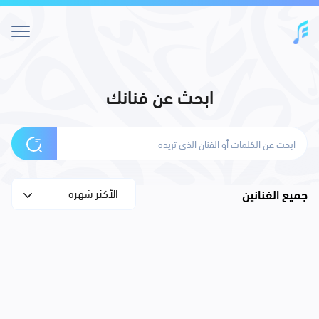
ابحث عن فنانك
جميع الفنانين
الأكثر شهرة