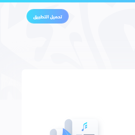
تحميل التطبيق