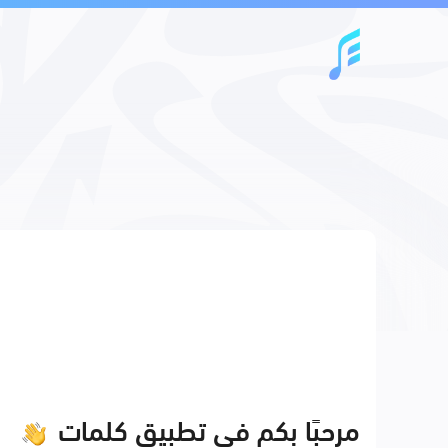
مرحبًا بكم في تطبيق كلمات