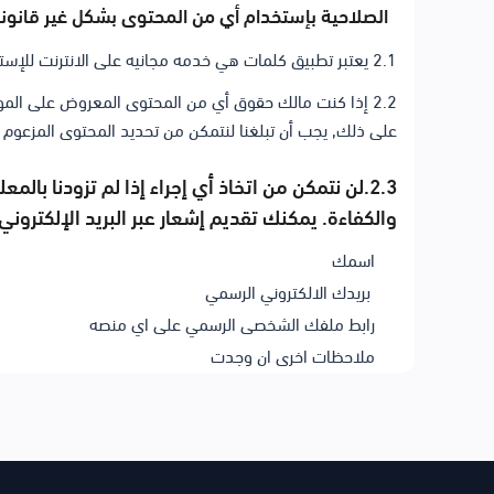
الصلاحية بإستخدام أي من المحتوى بشكل غير قانون
2.1 يعتبر تطبيق كلمات هي خدمه مجانيه على الانترنت للإستخدام التعليمي
2.2 إذا كنت مالك حقوق أي من المحتوى المعروض على الموق
على ذلك, يجب أن تبلغنا لنتمكن من تحديد المحتوى المزعوم ان
2.3.لن نتمكن من اتخاذ أي إجراء إذا لم تزودنا با
والكفاءة. يمكنك تقديم إشعار عبر البريد الإلكتروني
اسمك
بريدك الالكتروني الرسمي
رابط ملفك الشخصى الرسمي على اي منصه
ملاحظات اخرى ان وجدت