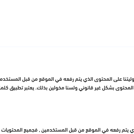
سؤوليتنا على المحتوى الذي يتم رفعه في الموقع من قبل المستخد
المحتوى بشكل غير قانوني ولسنا مخولين بذلك. يعتبر تطبيق كلم
ي يتم رفعه في الموقع من قبل المستخدمين , فجميع المحتويات