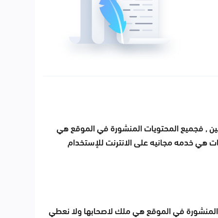
مين , فجميع المحتويات المنشورة في الموقع هي
ات هي خدمه مجانيه على الانترنت للإستخدام
 المنشورة في الموقع هي ملك لاصحابها ولا نعطي