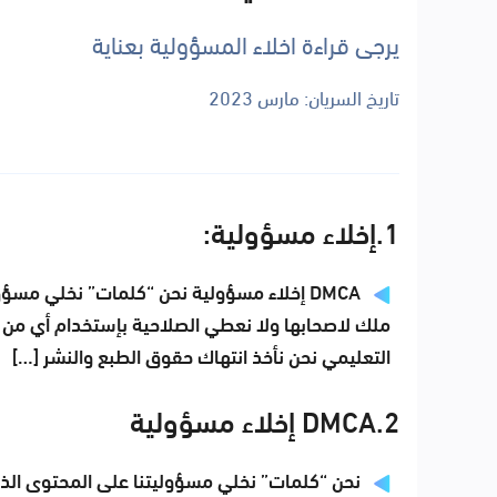
يرجى قراءة اخلاء المسؤولية بعناية
تاريخ السريان: مارس 2023
1.إخلاء مسؤولية:
DMCA إخلاء مسؤولية نحن “كلمات” نخلي م
ملك لاصحابها ولا نعطي الصلاحية بإستخدام أي من 
التعليمي نحن نأخذ انتهاك حقوق الطبع والنشر […]
2.DMCA إخلاء مسؤولية
نحن “كلمات” نخلي مسؤوليتنا على المحتوى الذ