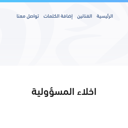
الرئيسية
الفنانين
إضافة الكلمات
تواصل معنا
اخلاء المسؤولية