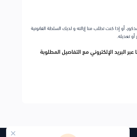
ر، أو إذا كنت تطلب منا إزالته و لديك السلطة القانونية
أو تعديله.
 عبر البريد الإلكتروني مع التفاصيل المطلوبة